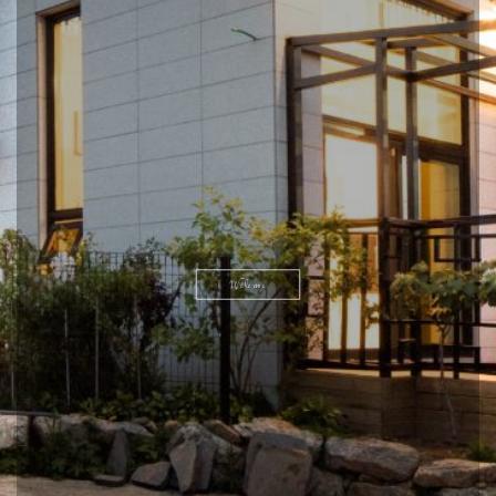
Welcome